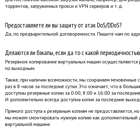
торрентов, загруженных прокси и VPN серверов и т. д.
Предоставляете ли вы защиту от атак DoS/DDoS?
Да, по предварительной договоренности. Пишите нам по адр
Делаются ли бэкапы, если да то с какой периодичностью
Резервное копирование виртуальных машин осуществляются 
по выходным.
Также, при наличии возможности, мы сохраняем мгновенные 
раз в 8 часов за последние сутки. Это означает, что в больш
доступны резервные копии за 0:00, 8:00 и 16:00 за последние
И дополнительно всегда доступна копия за последние выход
Прямого доступа к резервным копиям не предоставляется, но
мы можем смонтировать нужную копию как дополнительный д
виртуальной машине.