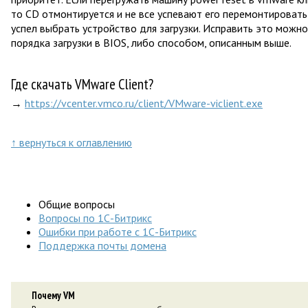
то CD отмонтируется и не все успевают его перемонтировать 
успел выбрать устройство для загрузки. Исправить это можн
порядка загрузки в BIOS, либо способом, описанным выше.
Где скачать VMware Client?
→
https://vcenter.vmco.ru/client/VMware-viclient.exe
↑ вернуться к оглавлению
Общие вопросы
Вопросы по 1С-Битрикс
Ошибки при работе с 1С-Битрикс
Поддержка почты домена
Почему VM