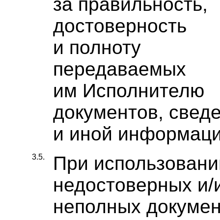
за правильность,
достоверность
и полноту
передаваемых
им Исполнителю
документов, свед
и иной информаци
3.5.
При использовани
недостоверных и/
неполных докумен