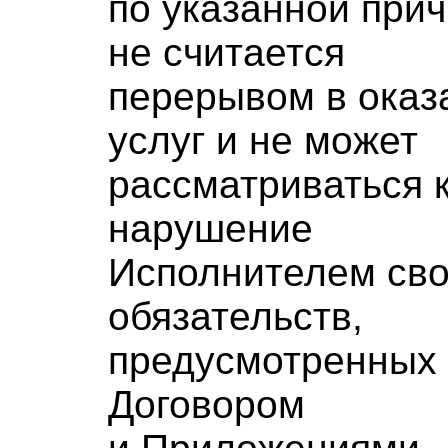
по указанной при
не считается
перерывом в оказ
услуг и не может
рассматриваться 
нарушение
Исполнителем св
обязательств,
предусмотренных
Договором