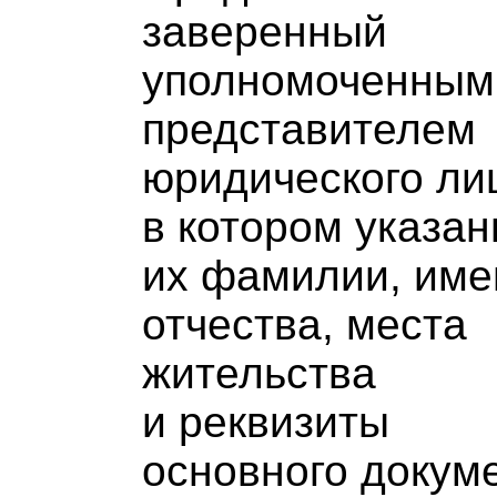
заверенный
уполномоченным
представителем
юридического ли
в котором указа
их фамилии, име
отчества, места
жительства
и реквизиты
основного докум