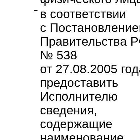
в соответствии
с Постановлени
Правительства 
№ 538
от 27.08.2005 год
предоставить
Исполнителю
сведения,
содержащие
наименование