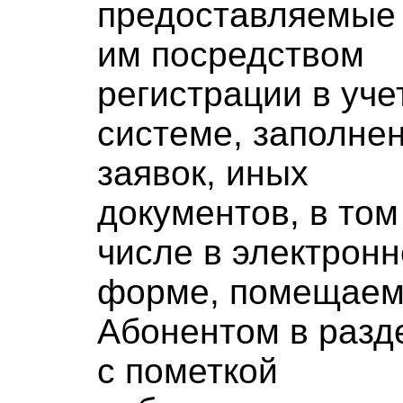
предоставляемые
им посредством
регистрации в уче
системе, заполне
заявок, иных
документов, в том
числе в электрон
форме, помещае
Абонентом в разд
с пометкой