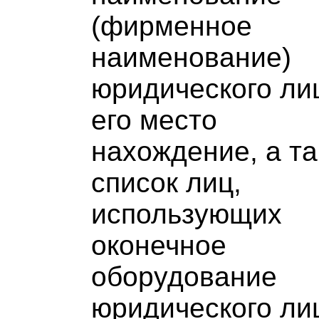
(фирменное
наименование)
юридического ли
его место
нахождение, а т
список лиц,
использующих
оконечное
оборудование
юридического ли