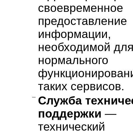
своевременное
предоставление
информации,
необходимой дл
нормального
функционирован
таких сервисов.
Служба техниче
поддержки
—
технический