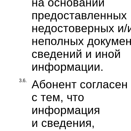
на основании
предоставленных
недостоверных и/
неполных докумен
сведений и иной
информации.
3.6.
Абонент согласен
с тем, что
информация
и сведения,