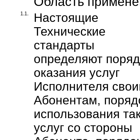
Область примене
1.1.
Настоящие
Технические
стандарты
определяют поряд
оказания услуг
Исполнителя сво
Абонентам, поряд
использования та
услуг со стороны