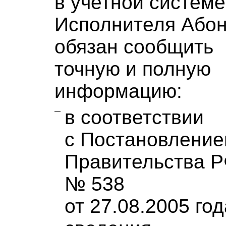
в учетной системе
Исполнителя Або
обязан сообщить
точную и полную
информацию:
в соответствии
с Постановлени
Правительства 
№ 538
от 27.08.2005 год