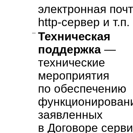
электронная почт
http-сервер и т.п.
Техническая
поддержка
—
технические
мероприятия
по обеспечению
функционирован
заявленных
в Договоре серви