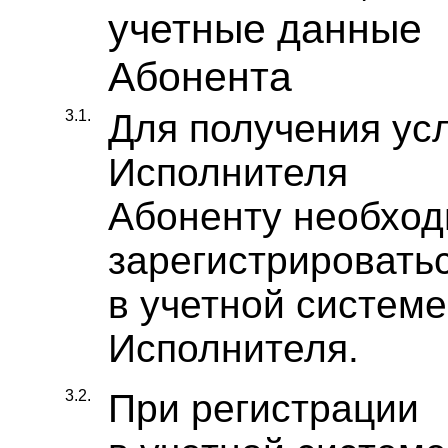
учетные данные
Абонента
3.1.
Для получения ус
Исполнителя
Абоненту необхо
зарегистрировать
в учетной системе
Исполнителя.
3.2.
При регистрации