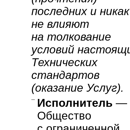
последних и никак
не влияют
на толкование
условий настоящ
Технических
стандартов
(оказание Услуг).
Исполнитель
—
Общество
с ограниченной