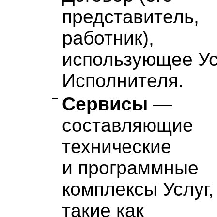
представитель,
работник),
использующее Ус
Исполнителя.
Сервисы
—
составляющие
технические
и программные
комплексы Услуг,
такие как