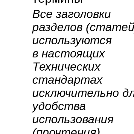
Все заголовки
разделов (статей
используются
в настоящих
Технических
стандартах
исключительно д
удобства
использования
(прочтения)