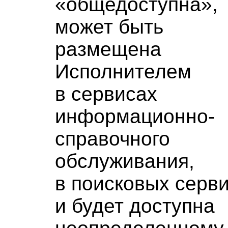
«общедоступна»,
может быть
размещена
Исполнителем
в сервисах
информационно-
справочного
обслуживания,
в поисковых серв
и будет доступна