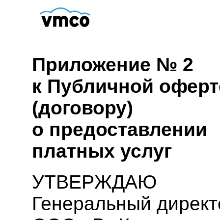
Приложение № 2
к Публичной оферт
(договору)
о предоставлении
платных услуг
УТВЕРЖДАЮ
Генеральный директ