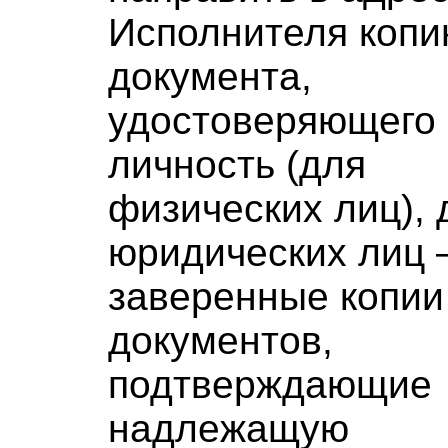
Исполнителя коп
документа,
удостоверяющего
личность (для
физических лиц), 
юридических лиц
заверенные копии
документов,
подтверждающие
надлежащую