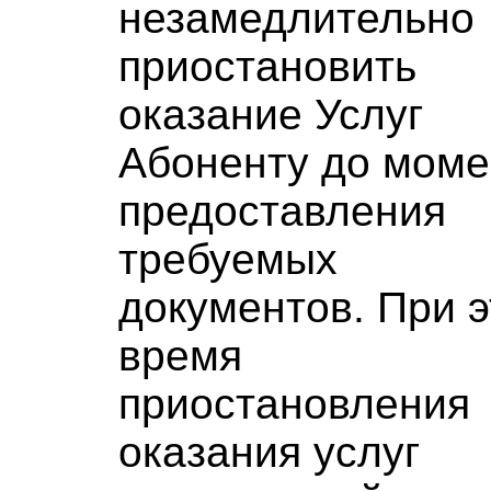
незамедлительно
приостановить
оказание Услуг
Абоненту до моме
предоставления
требуемых
документов. При 
время
приостановления
оказания услуг