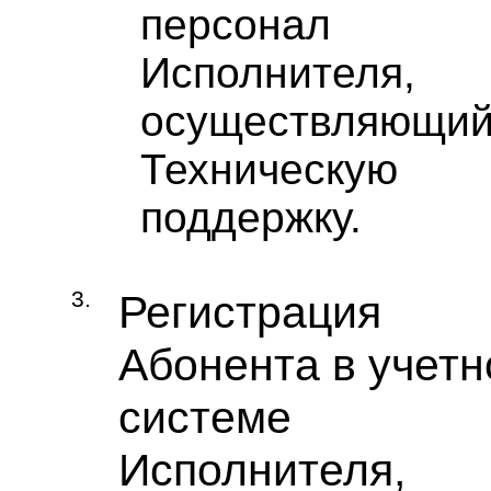
персонал
Исполнителя,
осуществляющи
Техническую
поддержку.
3.
Регистрация
Абонента в учетн
системе
Исполнителя,