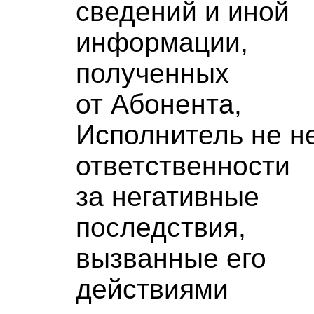
сведений и иной
информации,
полученных
от Абонента,
Исполнитель не н
ответственности
за негативные
последствия,
вызванные его
действиями