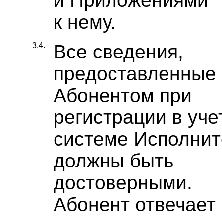
и Приложениями
к нему.
3.4.
Все сведения,
предоставленные
Абонентом при
регистрации в уче
системе Исполнит
должны быть
достоверными.
Абонент отвечает