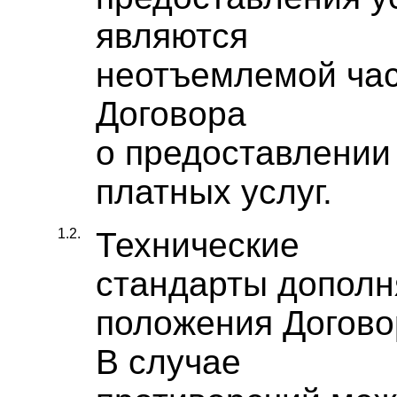
являются
неотъемлемой ча
Договора
о предоставлении
платных услуг.
1.2.
Технические
стандарты допол
положения Догово
В случае