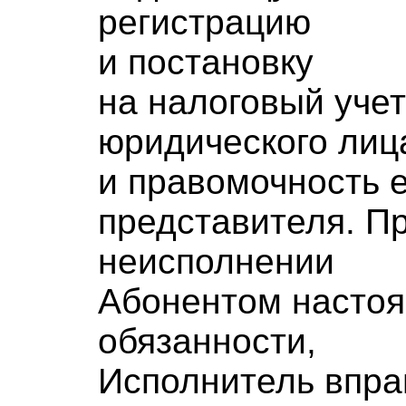
регистрацию
и постановку
на налоговый учет
юридического лиц
и правомочность е
представителя. П
неисполнении
Абонентом насто
обязанности,
Исполнитель впра